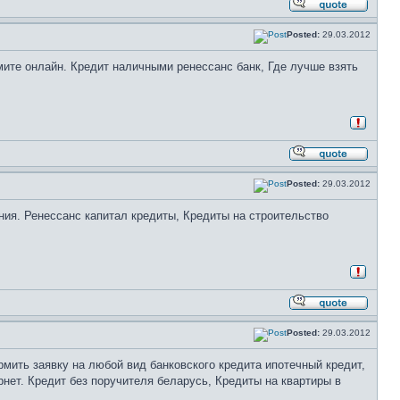
Posted:
29.03.2012
те онлайн. Кредит наличными ренессанс банк, Где лучше взять
Posted:
29.03.2012
ия. Ренессанс капитал кредиты, Кредиты на строительство
Posted:
29.03.2012
мить заявку на любой вид банковского кредита ипотечный кредит,
рнет. Кредит без поручителя беларусь, Кредиты на квартиры в