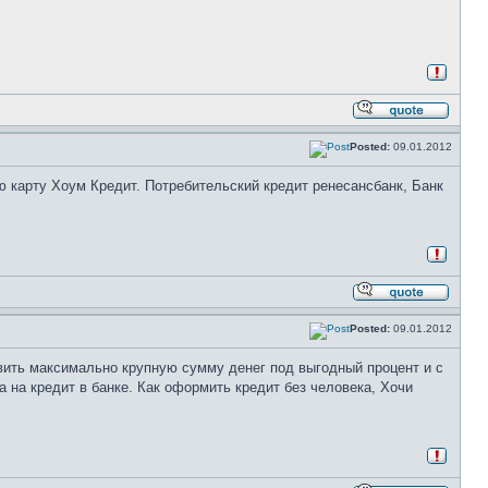
Posted:
09.01.2012
 карту Хоум Кредит. Потребительский кредит ренесансбанк, Банк
Posted:
09.01.2012
авить максимально крупную сумму денег под выгодный процент и с
 на кредит в банке. Как оформить кредит без человека, Хочи