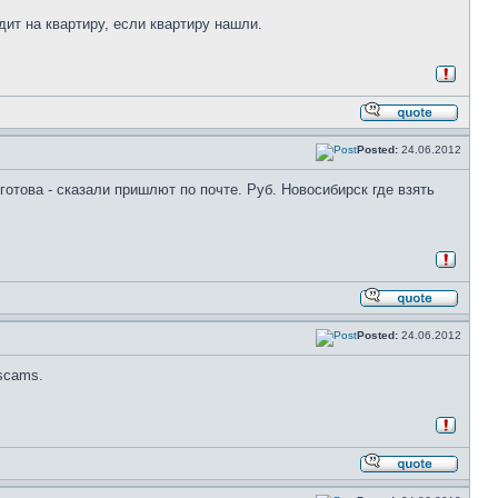
дит на квартиру, если квартиру нашли.
Posted:
24.06.2012
отова - сказали пришлют по почте. Руб. Новосибирск где взять
Posted:
24.06.2012
scams.