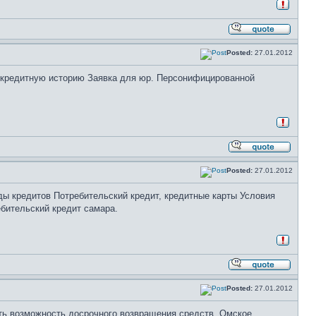
Posted:
27.01.2012
 кредитную историю Заявка для юр. Персонифицированной
Posted:
27.01.2012
иды кредитов Потребительский кредит, кредитные карты Условия
ебительский кредит самара.
Posted:
27.01.2012
есть возможность досрочного возвращения средств. Омское