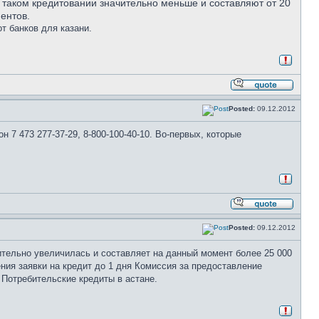
при таком кредитовании значительно меньше и составляют от 20
ентов.
т банков для казани.
Posted:
09.12.2012
 7 473 277-37-29, 8-800-100-40-10. Во-первых, которые
Posted:
09.12.2012
ительно увеличилась и составляет на данный момент более 25 000
ния заявки на кредит до 1 дня Комиссия за предоставление
 Потребительские кредиты в астане.