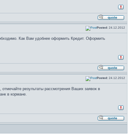
Posted:
24.12.2012
необходимо. Как Вам удобнее оформить Кредит. Оформить
Posted:
24.12.2012
, отмечайте результаты рассмотрения Ваших заявок в
анк в кормане.