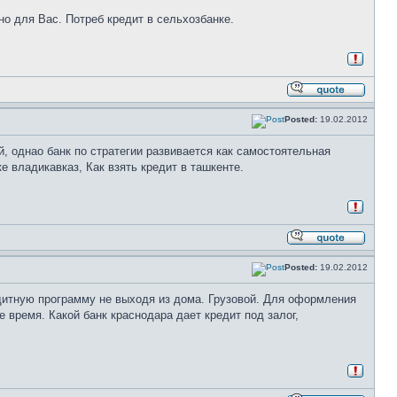
о для Вас. Потреб кредит в сельхозбанке.
Posted:
19.02.2012
, однао банк по стратегии развивается как самостоятельная
 владикавказ, Как взять кредит в ташкенте.
Posted:
19.02.2012
дитную программу не выходя из дома. Грузовой. Для оформления
 время. Какой банк краснодара дает кредит под залог,