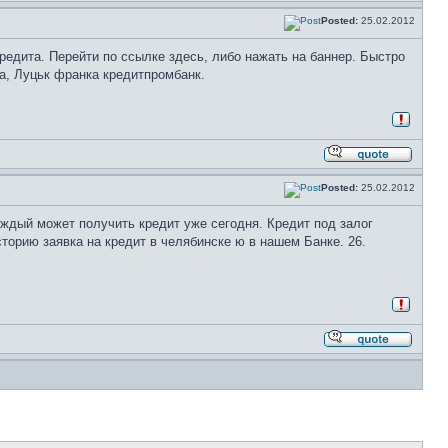
Posted:
25.02.2012
кредита. Перейти по ссылке здесь, либо нажать на баннер. Быстро
а, Луцьк франка кредитпромбанк.
Posted:
25.02.2012
ждый может получить кредит уже сегодня. Кредит под залог
орию заявка на кредит в челябинске ю в нашем Банке. 26.