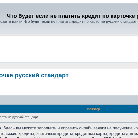
Что будет если не платить кредит по карточке
ожете найти Что будет если не платить кредит по карточке русский стандарт,
точке русский стандарт
Message
карточке русский стандарт
а. Здесь вы можете заполнить и оправить онлайн заявки на получение
ительские кредиты, ипотечные кредиты, кредитные карты, кредиты для 