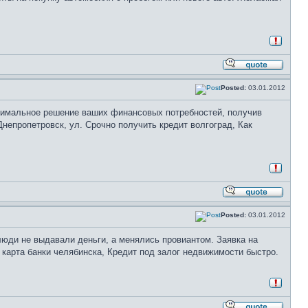
Posted:
03.01.2012
оптимальное решение ваших финансовых потребностей, получив
непропетровск, ул. Срочно получить кредит волгоград, Как
Posted:
03.01.2012
люди не выдавали деньги, а менялись провиантом. Заявка на
карта банки челябинска, Кредит под залог недвижимости быстро.