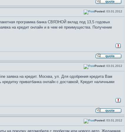
Posted:
03.01.2012
пакетная программа банка СВЯЗНОЙ вклад под 13,5 годовых
заявка на кредит онлайн и в чем её преимущества. Получение
Posted:
03.01.2012
line заявка на кредит. Москва, ул. Для одобрения кредита Вам
ь кредитку приватбанка онлайн с доставкой, Кредит наличными
Posted:
03.01.2012
 Кредиты на покупку автомобиля с пробегом или нового авто. Желаемая